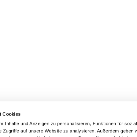
t Cookies
 Inhalte und Anzeigen zu personalisieren, Funktionen für sozia
e Zugriffe auf unsere Website zu analysieren. Außerdem geben w