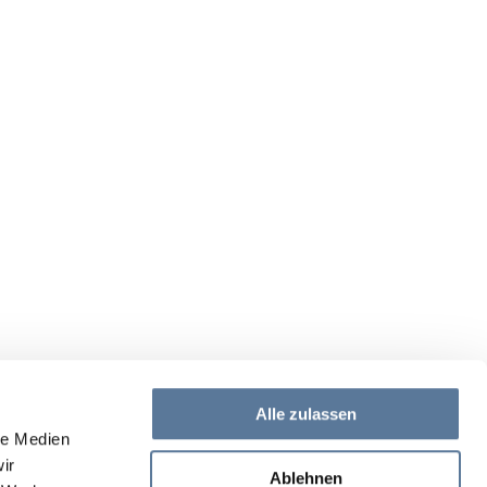
Alle zulassen
le Medien
ir
Ablehnen